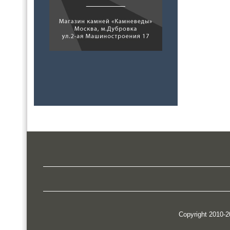
Copyright 2010-