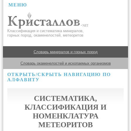
МЕНЮ
Классификация и систематика минералов,
горных пород, окаменелостей, метеоритов
Словарь минералов и горных пород
Словарь окаменелостей и ископаемых организмов
ОТКРЫТЬ/СКРЫТЬ НАВИГАЦИЮ ПО
АЛФАВИТУ
СИСТЕМАТИКА,
КЛАССИФИКАЦИЯ И
НОМЕНКЛАТУРА
МЕТЕОРИТОВ