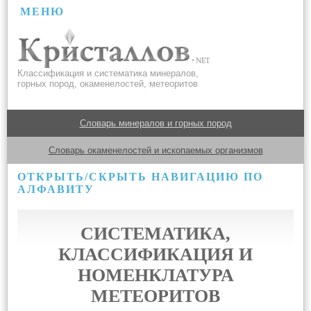
МЕНЮ
Классификация и систематика минералов,
горных пород, окаменелостей, метеоритов
Словарь минералов и горных пород
Словарь окаменелостей и ископаемых организмов
ОТКРЫТЬ/СКРЫТЬ НАВИГАЦИЮ ПО
АЛФАВИТУ
СИСТЕМАТИКА,
КЛАССИФИКАЦИЯ И
НОМЕНКЛАТУРА
МЕТЕОРИТОВ