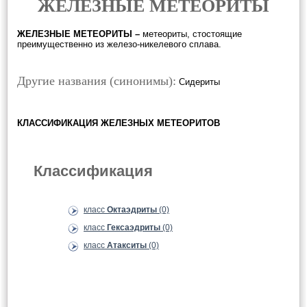
ЖЕЛЕЗНЫЕ МЕТЕОРИТЫ
ЖЕЛЕЗНЫЕ МЕТЕОРИТЫ
–
метеориты, стостоящие
преимущественно из железо-никелевого сплава.
Другие названия (синонимы):
Сидериты
КЛАССИФИКАЦИЯ ЖЕЛЕЗНЫХ МЕТЕОРИТОВ
Классификация
класс
Октаэдриты
(0)
класс
Гексаэдриты
(0)
класс
Атакситы
(0)