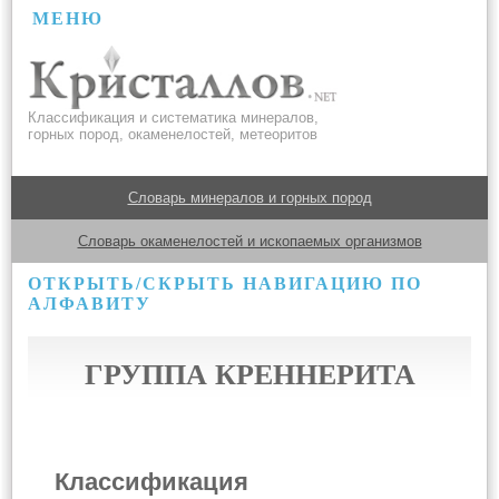
МЕНЮ
Классификация и систематика минералов,
горных пород, окаменелостей, метеоритов
Словарь минералов и горных пород
Словарь окаменелостей и ископаемых организмов
ОТКРЫТЬ/СКРЫТЬ НАВИГАЦИЮ ПО
АЛФАВИТУ
ГРУППА КРЕННЕРИТА
Классификация