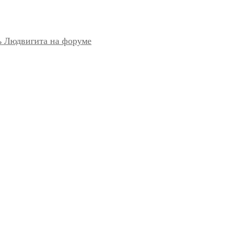
ь Людвигита на форуме