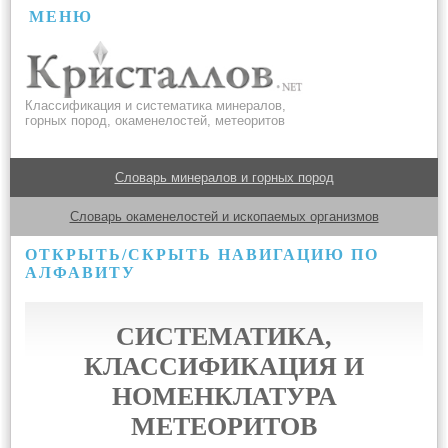
МЕНЮ
Классификация и систематика минералов,
горных пород, окаменелостей, метеоритов
Словарь минералов и горных пород
Словарь окаменелостей и ископаемых организмов
ОТКРЫТЬ/СКРЫТЬ НАВИГАЦИЮ ПО
АЛФАВИТУ
СИСТЕМАТИКА,
КЛАССИФИКАЦИЯ И
НОМЕНКЛАТУРА
МЕТЕОРИТОВ