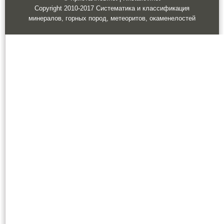
Copyright 2010-2017 Систематика и классификация
минералов, горных пород, метеоритов, окаменелостей