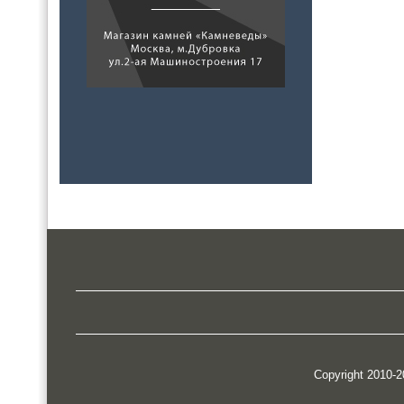
Copyright 2010-