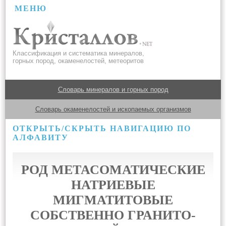
МЕНЮ
Классификация и систематика минералов,
горных пород, окаменелостей, метеоритов
Словарь минералов и горных пород
Словарь окаменелостей и ископаемых организмов
ОТКРЫТЬ/СКРЫТЬ НАВИГАЦИЮ ПО
АЛФАВИТУ
РОД МЕТАСОМАТИЧЕСКИЕ
НАТРИЕВЫЕ
МИГМАТИТОВЫЕ
СОБСТВЕННО ГРАНИТО-