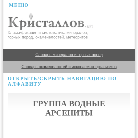
МЕНЮ
Классификация и систематика минералов,
горных пород, окаменелостей, метеоритов
Словарь минералов и горных пород
Словарь окаменелостей и ископаемых организмов
ОТКРЫТЬ/СКРЫТЬ НАВИГАЦИЮ ПО
АЛФАВИТУ
ГРУППА ВОДНЫЕ
АРСЕНИТЫ