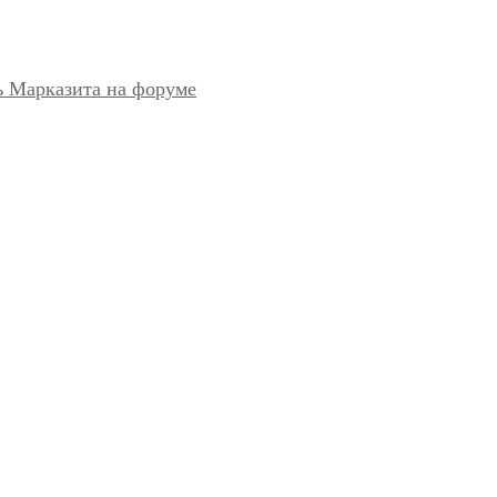
ь Марказита на форуме