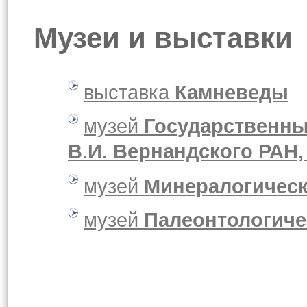
Музеи и выставки
выставка
Камневеды
музей
Государственны
В.И. Вернандского РАН,
музей
Минералогичес
музей
Палеонтологиче