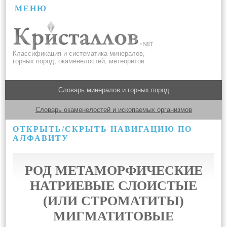
МЕНЮ
Классификация и систематика минералов,
горных пород, окаменелостей, метеоритов
Словарь минералов и горных пород
Словарь окаменелостей и ископаемых организмов
ОТКРЫТЬ/СКРЫТЬ НАВИГАЦИЮ ПО
АЛФАВИТУ
РОД МЕТАМОРФИЧЕСКИЕ
НАТРИЕВЫЕ СЛОИСТЫЕ
(ИЛИ СТРОМАТИТЫ)
МИГМАТИТОВЫЕ