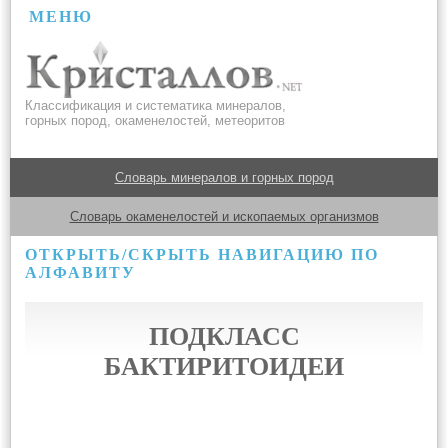
МЕНЮ
Классификация и систематика минералов,
горных пород, окаменелостей, метеоритов
Словарь минералов и горных пород
Словарь окаменелостей и ископаемых организмов
ОТКРЫТЬ/СКРЫТЬ НАВИГАЦИЮ ПО
АЛФАВИТУ
ПОДКЛАСС
БАКТИРИТОИДЕИ