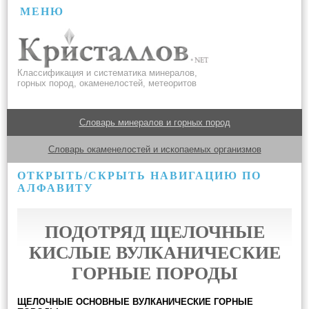
МЕНЮ
Классификация и систематика минералов,
горных пород, окаменелостей, метеоритов
Словарь минералов и горных пород
Словарь окаменелостей и ископаемых организмов
ОТКРЫТЬ/СКРЫТЬ НАВИГАЦИЮ ПО
АЛФАВИТУ
ПОДОТРЯД ЩЕЛОЧНЫЕ
КИСЛЫЕ ВУЛКАНИЧЕСКИЕ
ГОРНЫЕ ПОРОДЫ
ЩЕЛОЧНЫЕ ОСНОВНЫЕ ВУЛКАНИЧЕСКИЕ ГОРНЫЕ