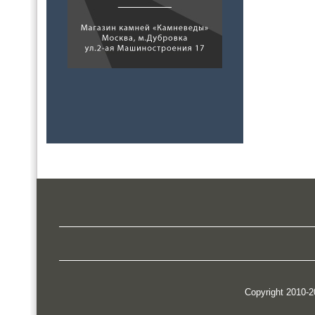
Copyright 2010-