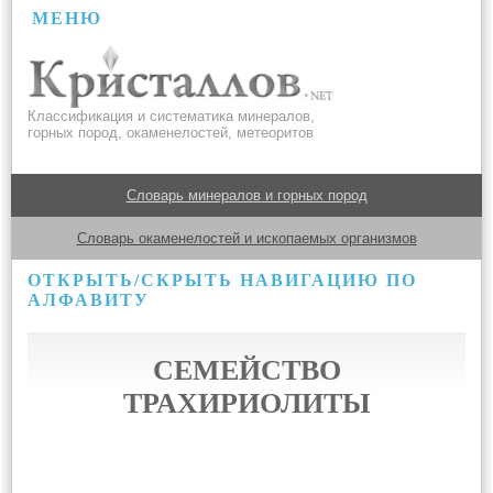
МЕНЮ
Классификация и систематика минералов,
горных пород, окаменелостей, метеоритов
Словарь минералов и горных пород
Словарь окаменелостей и ископаемых организмов
ОТКРЫТЬ/СКРЫТЬ НАВИГАЦИЮ ПО
АЛФАВИТУ
СЕМЕЙСТВО
ТРАХИРИОЛИТЫ