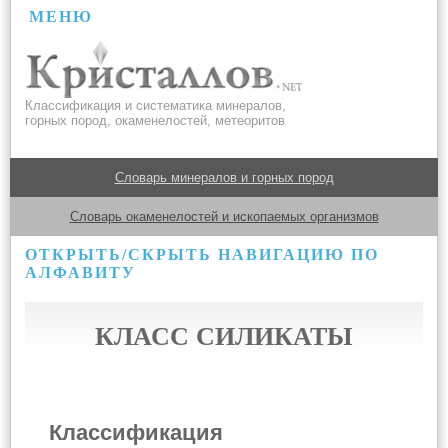
МЕНЮ
Классификация и систематика минералов,
горных пород, окаменелостей, метеоритов
Словарь минералов и горных пород
Словарь окаменелостей и ископаемых организмов
ОТКРЫТЬ/СКРЫТЬ НАВИГАЦИЮ ПО
АЛФАВИТУ
КЛАСС СИЛИКАТЫ
Классификация