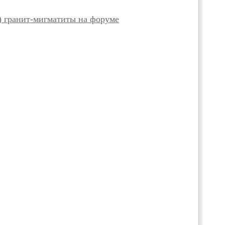
) гранит-мигматиты на форуме