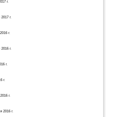
017 г.
2017 г.
2016 г.
2016 г.
16 г.
6 г.
2016 г.
 2016 г.