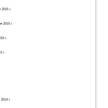
 2015 г.
я 2015 г.
15 г.
5 г.
2014 г.