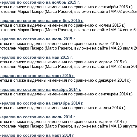
нералов по состоянию на ноябрь 2015 г.
етом в списке выделены изменения по сравнению с сентябрём 2015 г.)
готовлен Марко Пазеро (Marco Pasero), выложен на сайте IMA 02 декабря
ералов по состоянию на сентябрь 2015 г.
етом в списке выделены изменения по сравнению с июлем 2015 г.)
готовлен Марко Пазеро (Marco Pasero), выложен на сайте IMA 24 сентябр
нералов по состоянию на июль 2015 г.
етом в списке выделены изменения по сравнению с маем 2015 г.)
готовлен Марко Пазеро (Marco Pasero), выложен на сайте IMA 23 июля 20
ералов по состоянию на май 2015 г.
етом в списке выделены изменения по сравнению с мартом 2015 г.)
готовлен Марко Пазеро (Marco Pasero), выложен на сайте IMA 22 мая 201
ералов по состоянию на март 2015 г.
етом в списке выделены изменения по сравнению с декабрём 2014 г.)
ералов по состоянию на декабрь 2014 г.
етом в списке выделены изменения по сравнению с сентябрём 2014 г.)
ералов по состоянию на сентябрь 2014 г.
етом в списке выделены изменения по сравнению с июлем 2014 г.)
нералов по состоянию на июль 2014 г.
етом в списке выделены изменения по сравнению с мартом 2014 г.)
готовлен Марко Пазеро (Marco Pasero), выложен на сайте IMA 13 августа 
ералов по состоянию на март 2014 г.