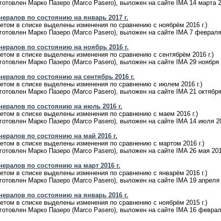
готовлен Марко Пазеро (Marco Pasero), выложен на сайте IMA 14 марта 2
нералов по состоянию на январь 2017 г.
етом в списке выделены изменения по сравнению с ноябрём 2016 г.)
готовлен Марко Пазеро (Marco Pasero), выложен на сайте IMA 7 февраля 
нералов по состоянию на ноябрь 2016 г.
етом в списке выделены изменения по сравнению с сентябрём 2016 г.)
готовлен Марко Пазеро (Marco Pasero), выложен на сайте IMA 29 ноября 
ералов по состоянию на сентябрь 2016 г.
етом в списке выделены изменения по сравнению с июлем 2016 г.)
готовлен Марко Пазеро (Marco Pasero), выложен на сайте IMA 21 октября 
нералов по состоянию на июль 2016 г.
етом в списке выделены изменения по сравнению с маем 2016 г.)
готовлен Марко Пазеро (Marco Pasero), выложен на сайте IMA 14 июля 20
ералов по состоянию на май 2016 г.
етом в списке выделены изменения по сравнению с мартом 2016 г.)
готовлен Марко Пазеро (Marco Pasero), выложен на сайте IMA 26 мая 201
ералов по состоянию на март 2016 г.
етом в списке выделены изменения по сравнению с январём 2016 г.)
готовлен Марко Пазеро (Marco Pasero), выложен на сайте IMA 19 апреля 
нералов по состоянию на январь 2016 г.
етом в списке выделены изменения по сравнению с ноябрём 2015 г.)
готовлен Марко Пазеро (Marco Pasero), выложен на сайте IMA 16 февраля