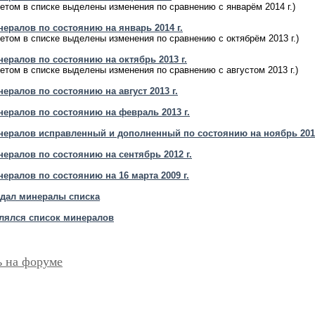
етом в списке выделены изменения по сравнению с январём 2014 г.)
нералов по состоянию на январь 2014 г.
етом в списке выделены изменения по сравнению с октябрём 2013 г.)
ералов по состоянию на октябрь 2013 г.
етом в списке выделены изменения по сравнению с августом 2013 г.)
ералов по состоянию на август 2013 г.
нералов по состоянию на февраль 2013 г.
нералов исправленный и дополненный по состоянию на ноябрь 2012
ералов по состоянию на сентябрь 2012 г.
ералов по состоянию на 16 марта 2009 г.
ждал минералы списка
влялся список минералов
ь на форуме