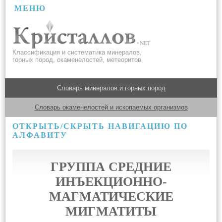
МЕНЮ
Классификация и систематика минералов,
горных пород, окаменелостей, метеоритов
Словарь минералов и горных пород
Словарь окаменелостей и ископаемых организмов
ОТКРЫТЬ/СКРЫТЬ НАВИГАЦИЮ ПО
АЛФАВИТУ
ГРУППА СРЕДНИЕ
ИНЪЕКЦИОННО-
МАГМАТИЧЕСКИЕ
МИГМАТИТЫ