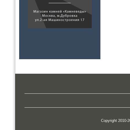
Copyright 2010-