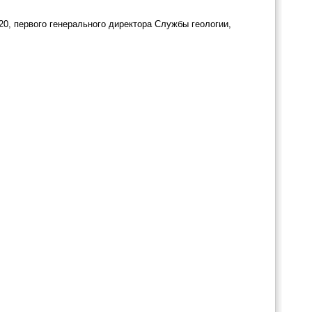
20, первого генерального директора Службы геологии,