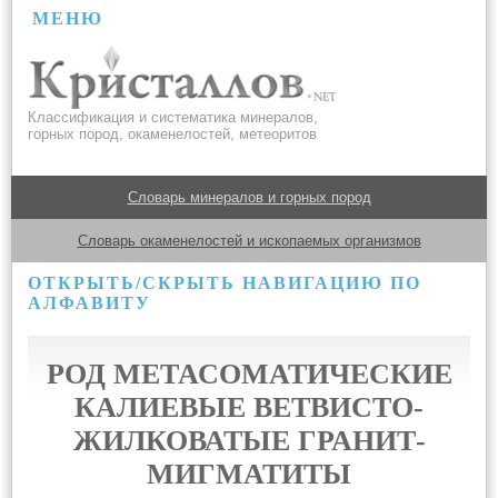
МЕНЮ
Классификация и систематика минералов,
горных пород, окаменелостей, метеоритов
Словарь минералов и горных пород
Словарь окаменелостей и ископаемых организмов
ОТКРЫТЬ/СКРЫТЬ НАВИГАЦИЮ ПО
АЛФАВИТУ
РОД МЕТАСОМАТИЧЕСКИЕ
КАЛИЕВЫЕ ВЕТВИСТО-
ЖИЛКОВАТЫЕ ГРАНИТ-
МИГМАТИТЫ