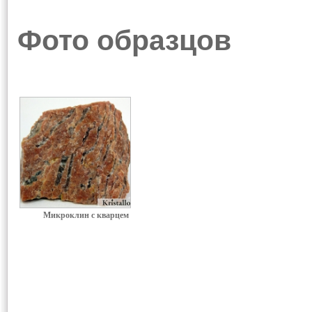
Фото образцов
Микроклин с кварцем