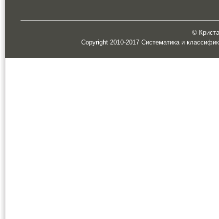
© Кристал
Copyright 2010-2017 Систематика и классифи