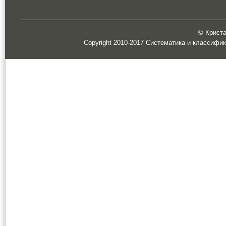
© Кристал
Copyright 2010-2017 Систематика и классифи