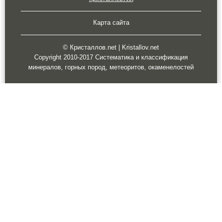
Карта сайта
© Кристаллов.net | Kristallov.net
Copyright 2010-2017 Систематика и классификация
минералов, горных пород, метеоритов, окаменелостей