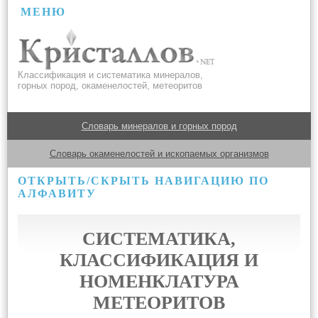
МЕНЮ
Классификация и систематика минералов,
горных пород, окаменелостей, метеоритов
Словарь минералов и горных пород
Словарь окаменелостей и ископаемых организмов
ОТКРЫТЬ/СКРЫТЬ НАВИГАЦИЮ ПО
АЛФАВИТУ
СИСТЕМАТИКА,
КЛАССИФИКАЦИЯ И
НОМЕНКЛАТУРА
МЕТЕОРИТОВ