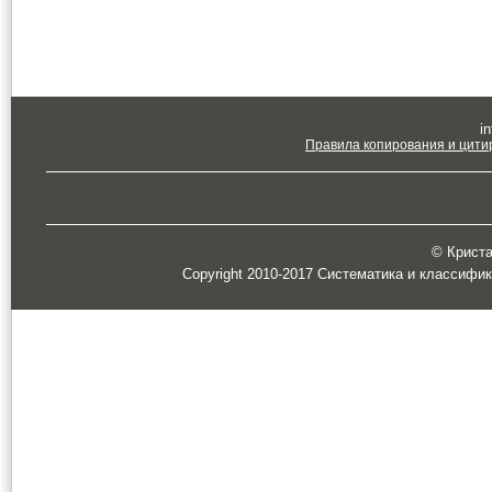
in
Правила копирования и цити
© Кристал
Copyright 2010-2017 Систематика и классифи