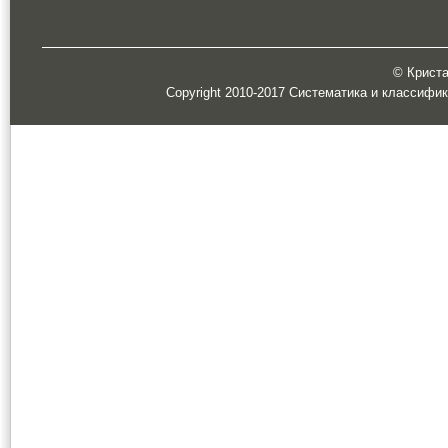
© Кристал
Copyright 2010-2017 Систематика и классифи