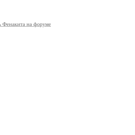
ь Фенакита на форуме