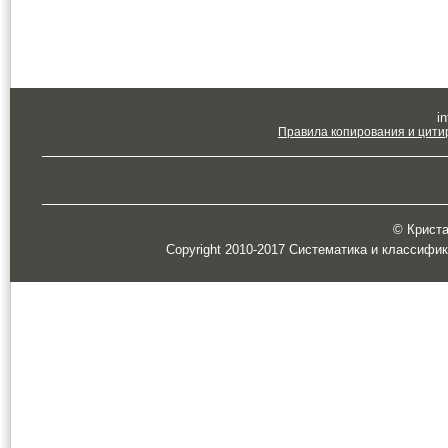
in
Правила копирования и цити
© Кристал
Copyright 2010-2017 Систематика и классифи