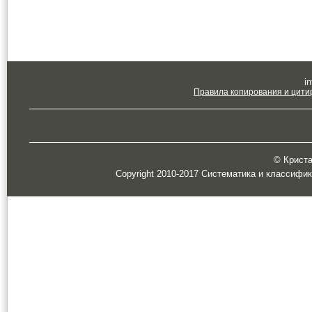
in
Правила копирования и цити
© Кристал
Copyright 2010-2017 Систематика и классифи