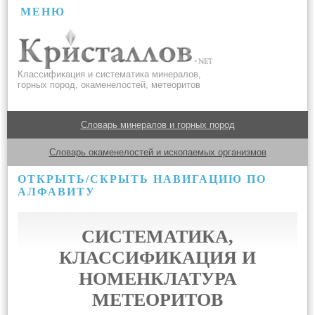
МЕНЮ
Классификация и систематика минералов,
горных пород, окаменелостей, метеоритов
Словарь минералов и горных пород
Словарь окаменелостей и ископаемых организмов
ОТКРЫТЬ/СКРЫТЬ НАВИГАЦИЮ ПО
АЛФАВИТУ
СИСТЕМАТИКА,
КЛАССИФИКАЦИЯ И
НОМЕНКЛАТУРА
МЕТЕОРИТОВ