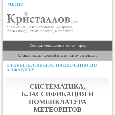
МЕНЮ
Классификация и систематика минералов,
горных пород, окаменелостей, метеоритов
Словарь минералов и горных пород
Словарь окаменелостей и ископаемых организмов
ОТКРЫТЬ/СКРЫТЬ НАВИГАЦИЮ ПО
АЛФАВИТУ
СИСТЕМАТИКА,
КЛАССИФИКАЦИЯ И
НОМЕНКЛАТУРА
МЕТЕОРИТОВ