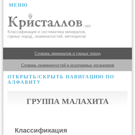
МЕНЮ
Классификация и систематика минералов,
горных пород, окаменелостей, метеоритов
Словарь минералов и горных пород
Словарь окаменелостей и ископаемых организмов
ОТКРЫТЬ/СКРЫТЬ НАВИГАЦИЮ ПО
АЛФАВИТУ
ГРУППА МАЛАХИТА
Классификация