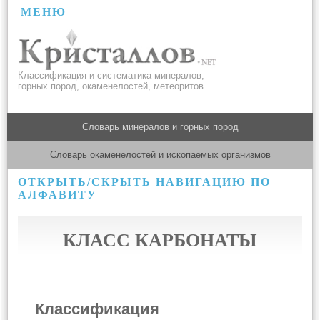
МЕНЮ
Классификация и систематика минералов,
горных пород, окаменелостей, метеоритов
Словарь минералов и горных пород
Словарь окаменелостей и ископаемых организмов
ОТКРЫТЬ/СКРЫТЬ НАВИГАЦИЮ ПО
АЛФАВИТУ
КЛАСС КАРБОНАТЫ
Классификация