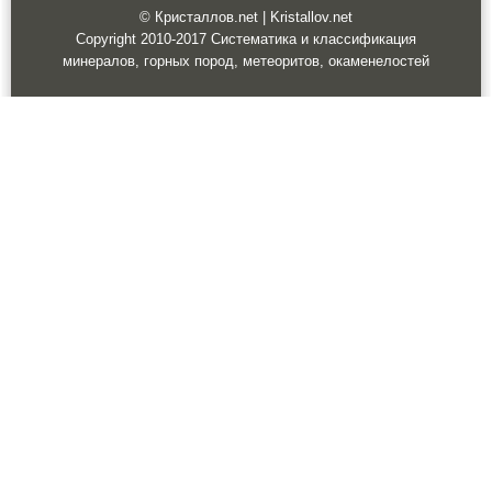
© Кристаллов.net | Kristallov.net
Copyright 2010-2017 Систематика и классификация
минералов, горных пород, метеоритов, окаменелостей