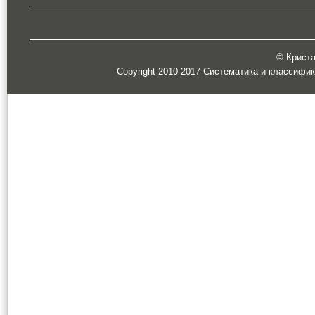
© Кристал
Copyright 2010-2017 Систематика и классифи