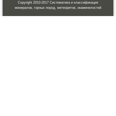
Copyright 2010-2017 Систематика и классификация
минералов, горных пород, метеоритов, окаменелостей