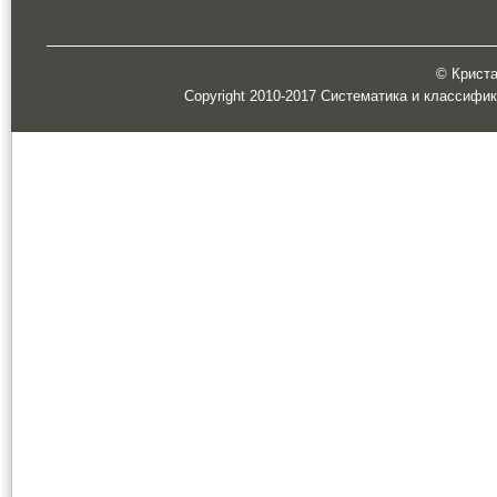
© Кристал
Copyright 2010-2017 Систематика и классифи