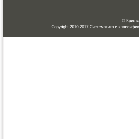
© Кристал
Copyright 2010-2017 Систематика и классифи