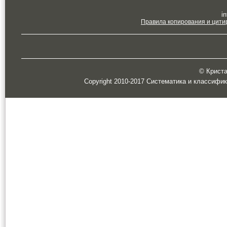
in
Правила копирования и цити
© Кристал
Copyright 2010-2017 Систематика и классифи