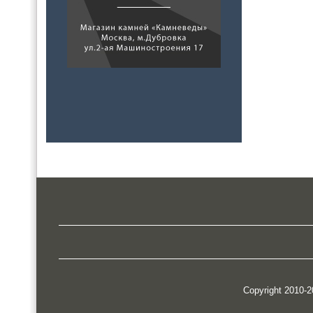
Copyright 2010-