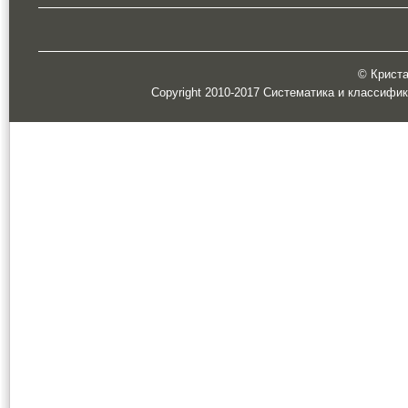
© Кристал
Copyright 2010-2017 Систематика и классифи