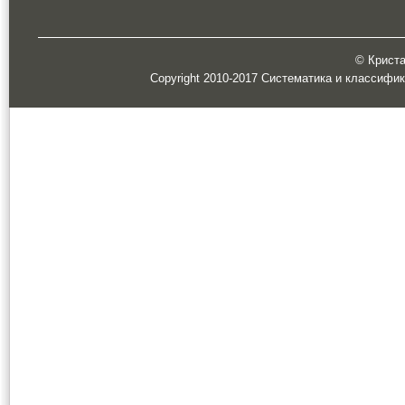
© Кристал
Copyright 2010-2017 Систематика и классифи