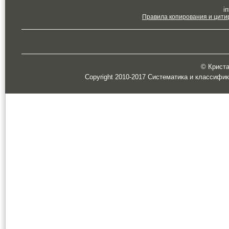
in
Правила копирования и цити
© Кристал
Copyright 2010-2017 Систематика и классифи