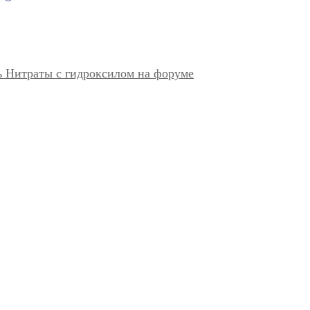
 Нитраты с гидроксилом на форуме