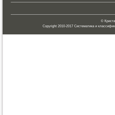
© Кристал
Copyright 2010-2017 Систематика и классифи